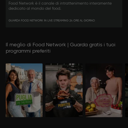
Food Network è il canale di intrattenimento interamente
dedicato al mondo del food.
GUARDA FOOD NETWORK IN LIVE STREAMING 24 ORE AL GIORNO
Il meglio di Food Network | Guarda gratis i tuoi
programmi preferiti