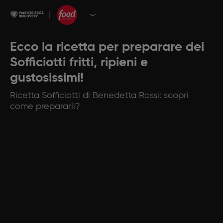
Ecco la ricetta per preparare dei
Sofficiotti fritti, ripieni e
gustosissimi!
Ricetta Sofficiotti di Benedetta Rossi: scopri
come prepararli?