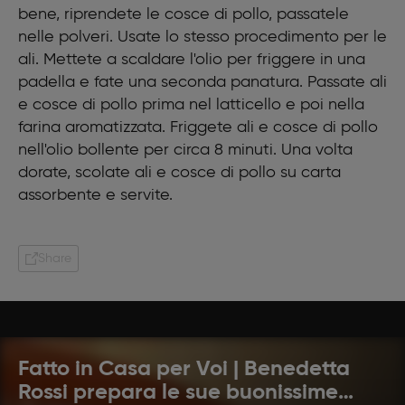
bene, riprendete le cosce di pollo, passatele
nelle polveri. Usate lo stesso procedimento per le
ali. Mettete a scaldare l'olio per friggere in una
padella e fate una seconda panatura. Passate ali
e cosce di pollo prima nel latticello e poi nella
farina aromatizzata. Friggete ali e cosce di pollo
nell'olio bollente per circa 8 minuti. Una volta
dorate, scolate ali e cosce di pollo su carta
assorbente e servite.
Share
Fatto in Casa per Voi | Benedetta
Rossi prepara le sue buonissime