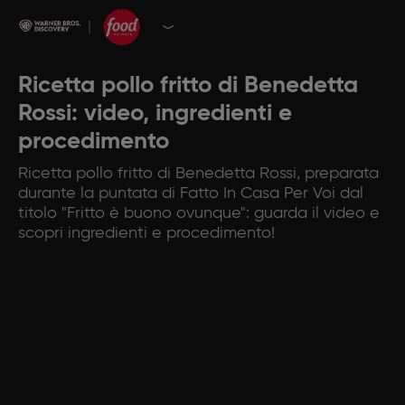
Ricetta pollo fritto di Benedetta
Rossi: video, ingredienti e
procedimento
Ricetta pollo fritto di Benedetta Rossi, preparata
durante la puntata di Fatto In Casa Per Voi dal
titolo "Fritto è buono ovunque": guarda il video e
scopri ingredienti e procedimento!