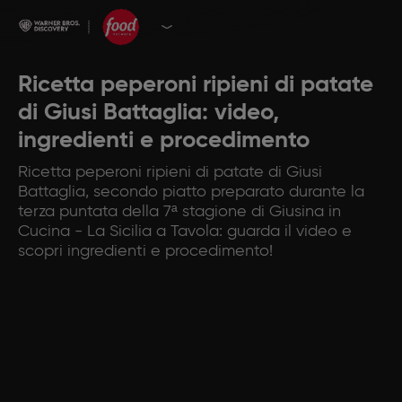
Ricetta peperoni ripieni di patate
di Giusi Battaglia: video,
ingredienti e procedimento
Ricetta peperoni ripieni di patate di Giusi
Battaglia, secondo piatto preparato durante la
terza puntata della 7ª stagione di Giusina in
Cucina - La Sicilia a Tavola: guarda il video e
scopri ingredienti e procedimento!