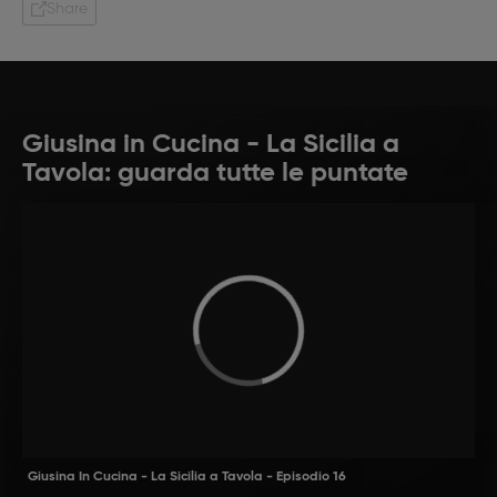
Share
Giusina in Cucina - La Sicilia a
Tavola: guarda tutte le puntate
Giusina In Cucina - La Sicilia a Tavola - Episodio 16