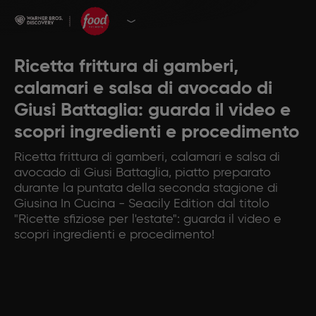
Ricetta frittura di gamberi,
calamari e salsa di avocado di
Giusi Battaglia: guarda il video e
scopri ingredienti e procedimento
Ricetta frittura di gamberi, calamari e salsa di
avocado di Giusi Battaglia, piatto preparato
durante la puntata della seconda stagione di
Giusina In Cucina - Seacily Edition dal titolo
"Ricette sfiziose per l'estate": guarda il video e
scopri ingredienti e procedimento!