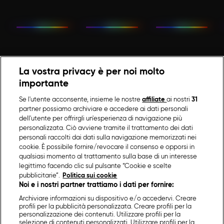
La vostra privacy è per noi molto
importante
Se l'utente acconsente, insieme le nostre
affiliate
ai nostri
31
partner possiamo archiviare e accedere ai dati personali
dell'utente per offrirgli un'esperienza di navigazione più
personalizzata. Ciò avviene tramite il trattamento dei dati
personali raccolti dai dati sulla navigazione memorizzati nei
cookie. È possibile fornire/revocare il consenso e opporsi in
qualsiasi momento al trattamento sulla base di un interesse
legittimo facendo clic sul pulsante “Cookie e scelte
pubblicitarie”.
Politica sui cookie
Noi e i nostri partner trattiamo i dati per fornire:
Archiviare informazioni su dispositivo e/o accedervi. Creare
profili per la pubblicità personalizzata. Creare profili per la
personalizzazione dei contenuti. Utilizzare profili per la
selezione di contenuti personalizzati. Utilizzare profili per la