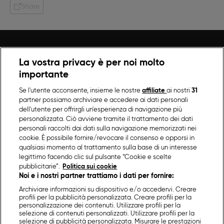
Share
La vostra privacy è per noi molto
importante
Se l'utente acconsente, insieme le nostre
affiliate
ai nostri
31
partner possiamo archiviare e accedere ai dati personali
dell'utente per offrirgli un'esperienza di navigazione più
personalizzata. Ciò avviene tramite il trattamento dei dati
personali raccolti dai dati sulla navigazione memorizzati nei
cookie. È possibile fornire/revocare il consenso e opporsi in
qualsiasi momento al trattamento sulla base di un interesse
legittimo facendo clic sul pulsante “Cookie e scelte
pubblicitarie”.
Politica sui cookie
Noi e i nostri partner trattiamo i dati per fornire:
Archiviare informazioni su dispositivo e/o accedervi. Creare
profili per la pubblicità personalizzata. Creare profili per la
personalizzazione dei contenuti. Utilizzare profili per la
selezione di contenuti personalizzati. Utilizzare profili per la
selezione di pubblicità personalizzata. Misurare le prestazioni