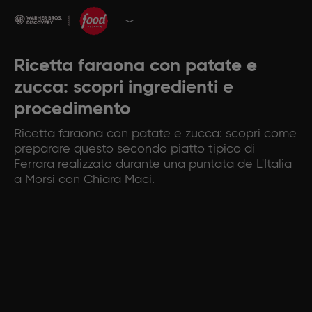
Ricetta faraona con patate e
zucca: scopri ingredienti e
procedimento
Ricetta faraona con patate e zucca: scopri come
preparare questo secondo piatto tipico di
Ferrara ​realizzato durante una puntata de L'Italia
a Morsi con Chiara Maci.