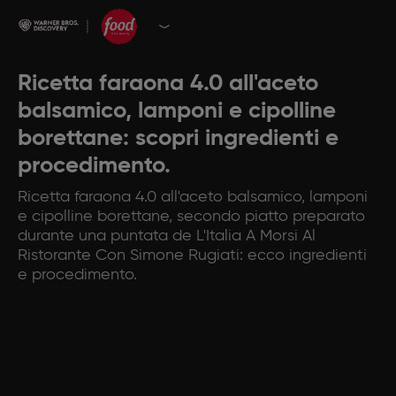
Ricetta faraona 4.0 all'aceto
balsamico, lamponi e cipolline
borettane: scopri ingredienti e
procedimento.
Ricetta faraona 4.0 all'aceto balsamico, lamponi
e cipolline borettane, secondo piatto preparato
durante una puntata de L'Italia A Morsi Al
Ristorante Con Simone Rugiati: ecco ingredienti
e procedimento.