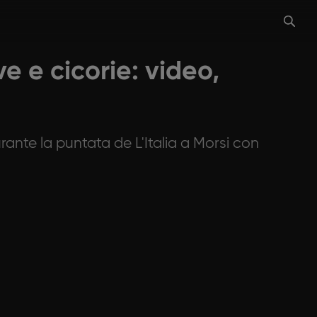
ve e cicorie: video,
rante la puntata de L'Italia a Morsi con