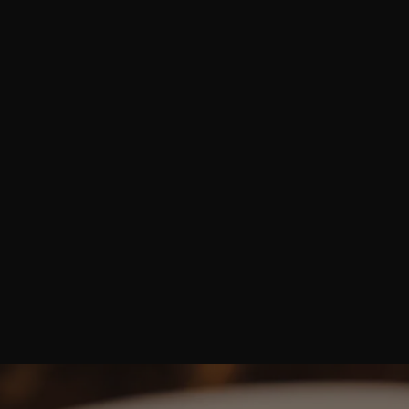
azione