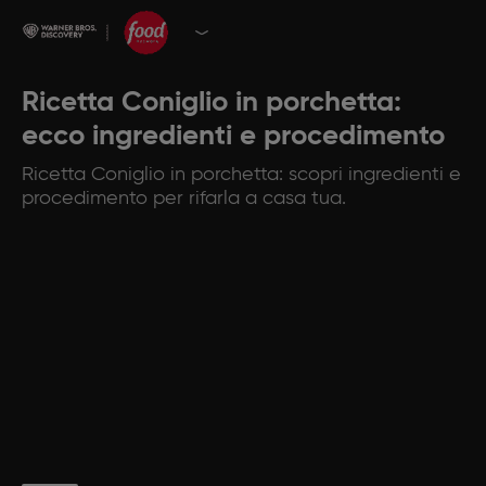
Ricetta Coniglio in porchetta:
ecco ingredienti e procedimento
Ricetta Coniglio in porchetta: scopri ingredienti e
procedimento per rifarla a casa tua.