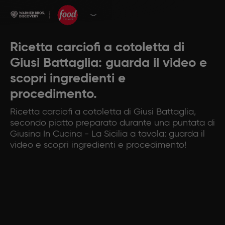
Ricetta carciofi a cotoletta di
Giusi Battaglia: guarda il video e
scopri ingredienti e
procedimento.
Ricetta carciofi a cotoletta di Giusi Battaglia,
secondo piatto preparato durante una puntata di
Giusina In Cucina - La Sicilia a tavola: guarda il
video e scopri ingredienti e procedimento!