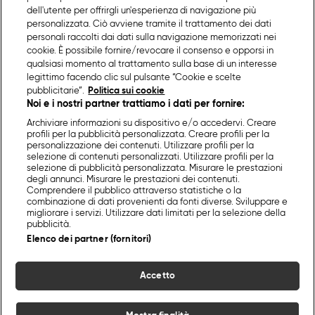
dell'utente per offrirgli un'esperienza di navigazione più
personalizzata. Ciò avviene tramite il trattamento dei dati
personali raccolti dai dati sulla navigazione memorizzati nei
cookie. È possibile fornire/revocare il consenso e opporsi in
qualsiasi momento al trattamento sulla base di un interesse
legittimo facendo clic sul pulsante “Cookie e scelte
pubblicitarie”.
Politica sui cookie
Noi e i nostri partner trattiamo i dati per fornire:
Archiviare informazioni su dispositivo e/o accedervi. Creare
profili per la pubblicità personalizzata. Creare profili per la
personalizzazione dei contenuti. Utilizzare profili per la
selezione di contenuti personalizzati. Utilizzare profili per la
selezione di pubblicità personalizzata. Misurare le prestazioni
degli annunci. Misurare le prestazioni dei contenuti.
Comprendere il pubblico attraverso statistiche o la
combinazione di dati provenienti da fonti diverse. Sviluppare e
migliorare i servizi. Utilizzare dati limitati per la selezione della
pubblicità.
Elenco dei partner (fornitori)
Accetto