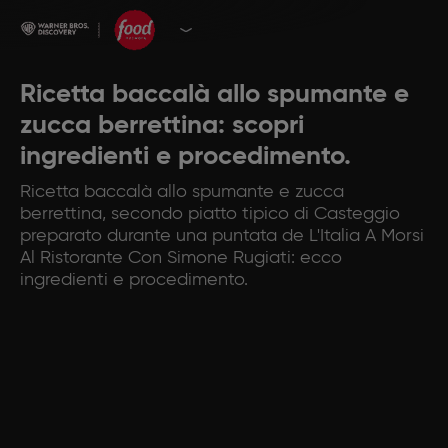
Ricetta baccalà allo spumante e
zucca berrettina: scopri
ingredienti e procedimento.
Ricetta baccalà allo spumante e zucca
berrettina, secondo piatto tipico di Casteggio
preparato durante una puntata de L'Italia A Morsi
Al Ristorante Con Simone Rugiati: ecco
ingredienti e procedimento.