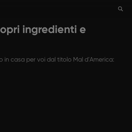
opri ingredienti e
 in casa per voi dal titolo Mal d'America: