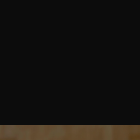
azione