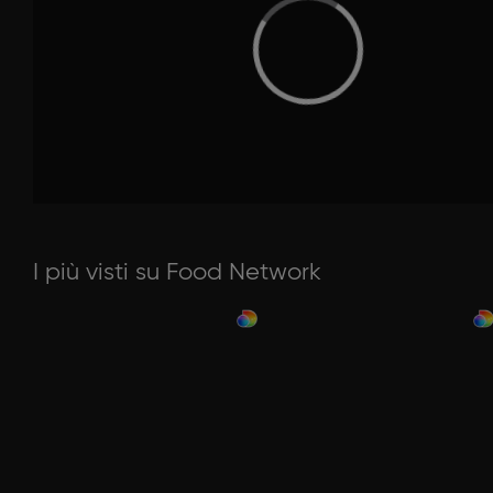
I più visti su Food Network