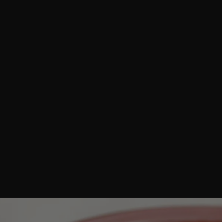
azione