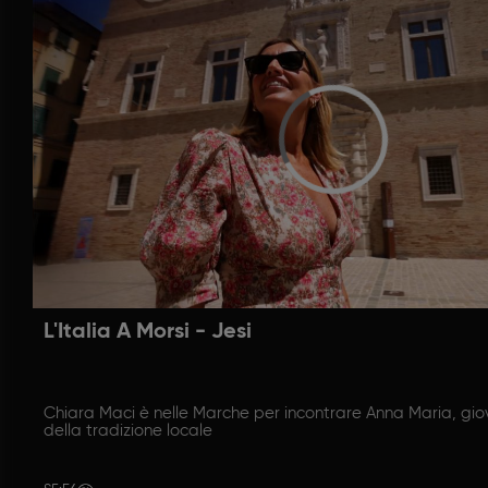
L'Italia A Morsi - Jesi
Chiara Maci è nelle Marche per incontrare Anna Maria, gi
della tradizione locale