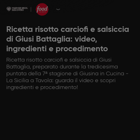
Ricetta risotto carciofi e salsiccia
di Giusi Battaglia: video,
ingredienti e procedimento
Ricetta risotto carciofi e salsiccia di Giusi
Battaglia, preparato durante la tredicesima
puntata della 7ª stagione di Giusina in Cucina -
La Sicilia a Tavola: guarda il video e scopri
ingredienti e procedimento!