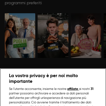
programmi preferiti
La vostra privacy è per noi molto
importante
Se l'utente acconsente, insieme le nostre
affiliate
ai nostri
31
partner possiamo archiviare e accedere ai dati personali
dell'utente per offrirgli un'esperienza di navigazione più
personalizzata. Ciò avviene tramite il trattamento dei dati