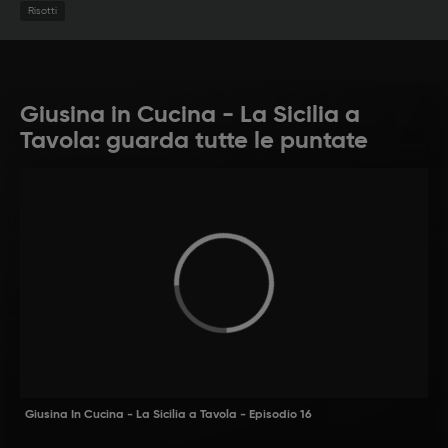
Risotti
Giusina in Cucina - La Sicilia a
Tavola: guarda tutte le puntate
Giusina In Cucina - La Sicilia a Tavola - Episodio 16