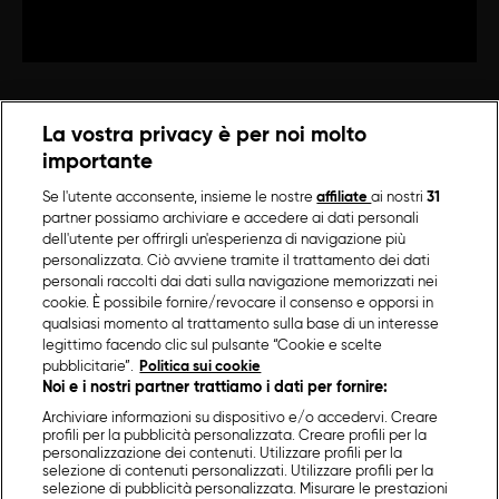
La vostra privacy è per noi molto
importante
Se l'utente acconsente, insieme le nostre
affiliate
ai nostri
31
partner possiamo archiviare e accedere ai dati personali
dell'utente per offrirgli un'esperienza di navigazione più
personalizzata. Ciò avviene tramite il trattamento dei dati
personali raccolti dai dati sulla navigazione memorizzati nei
cookie. È possibile fornire/revocare il consenso e opporsi in
qualsiasi momento al trattamento sulla base di un interesse
legittimo facendo clic sul pulsante “Cookie e scelte
pubblicitarie”.
Politica sui cookie
Noi e i nostri partner trattiamo i dati per fornire:
Archiviare informazioni su dispositivo e/o accedervi. Creare
profili per la pubblicità personalizzata. Creare profili per la
personalizzazione dei contenuti. Utilizzare profili per la
selezione di contenuti personalizzati. Utilizzare profili per la
selezione di pubblicità personalizzata. Misurare le prestazioni