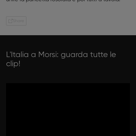
Share
L'Italia a Morsi: guarda tutte le
clip!