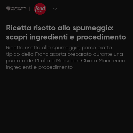
Ricetta risotto allo spumeggio:
scopri ingredienti e procedimento
Ricetta risotto allo spumeggio, primo piatto
tipico della Franciacorta preparato durante una
puntata de L'Italia a Morsi con Chiara Maci: ecco
ingredienti e procedimento.