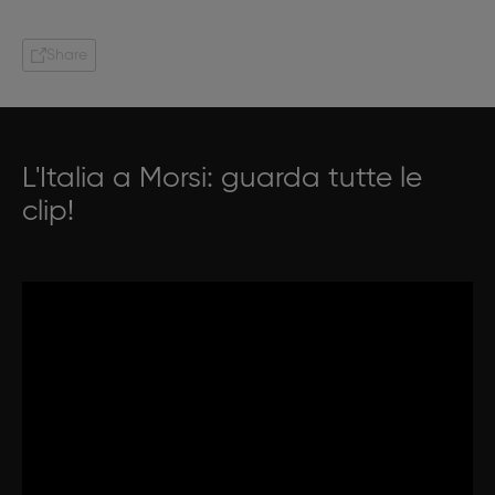
Share
L'Italia a Morsi: guarda tutte le
clip!