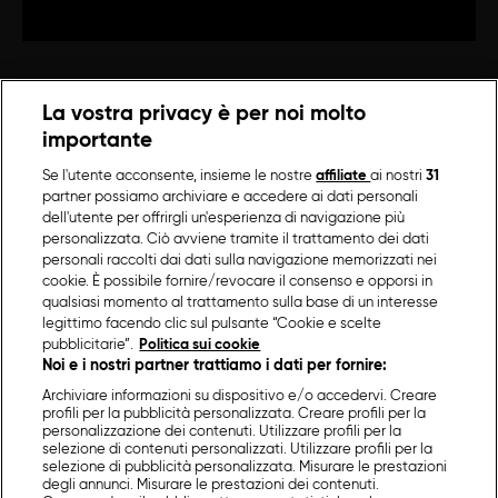
La vostra privacy è per noi molto
importante
Se l'utente acconsente, insieme le nostre
affiliate
ai nostri
31
partner possiamo archiviare e accedere ai dati personali
dell'utente per offrirgli un'esperienza di navigazione più
personalizzata. Ciò avviene tramite il trattamento dei dati
personali raccolti dai dati sulla navigazione memorizzati nei
cookie. È possibile fornire/revocare il consenso e opporsi in
qualsiasi momento al trattamento sulla base di un interesse
legittimo facendo clic sul pulsante “Cookie e scelte
pubblicitarie”.
Politica sui cookie
Noi e i nostri partner trattiamo i dati per fornire:
Archiviare informazioni su dispositivo e/o accedervi. Creare
profili per la pubblicità personalizzata. Creare profili per la
personalizzazione dei contenuti. Utilizzare profili per la
selezione di contenuti personalizzati. Utilizzare profili per la
selezione di pubblicità personalizzata. Misurare le prestazioni
degli annunci. Misurare le prestazioni dei contenuti.