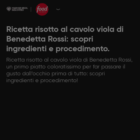
Ricetta risotto al cavolo viola di
Benedetta Rossi: scopri
ingredienti e procedimento.
Ricetta risotto al cavolo viola di Benedetta Rossi,
un primo piatto coloratissimo per far passare il
gusto dall’occhio prima di tutto: scopri
ingredienti e procedimento!