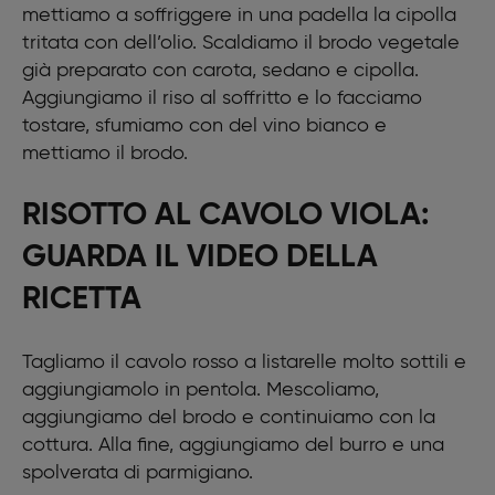
mettiamo a soffriggere in una padella la cipolla
tritata con dell’olio. Scaldiamo il brodo vegetale
già preparato con carota, sedano e cipolla.
Aggiungiamo il riso al soffritto e lo facciamo
tostare, sfumiamo con del vino bianco e
mettiamo il brodo.
RISOTTO AL CAVOLO VIOLA:
GUARDA IL VIDEO DELLA
RICETTA
Tagliamo il cavolo rosso a listarelle molto sottili e
aggiungiamolo in pentola. Mescoliamo,
aggiungiamo del brodo e continuiamo con la
cottura. Alla fine, aggiungiamo del burro e una
spolverata di parmigiano.