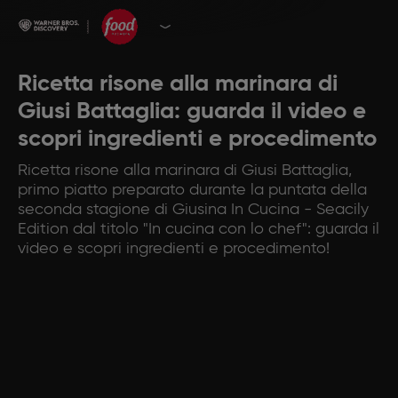
Ricetta risone alla marinara di
Giusi Battaglia: guarda il video e
scopri ingredienti e procedimento
Ricetta risone alla marinara di Giusi Battaglia,
primo piatto preparato durante la puntata della
seconda stagione di Giusina In Cucina - Seacily
Edition dal titolo "In cucina con lo chef": guarda il
video e scopri ingredienti e procedimento!