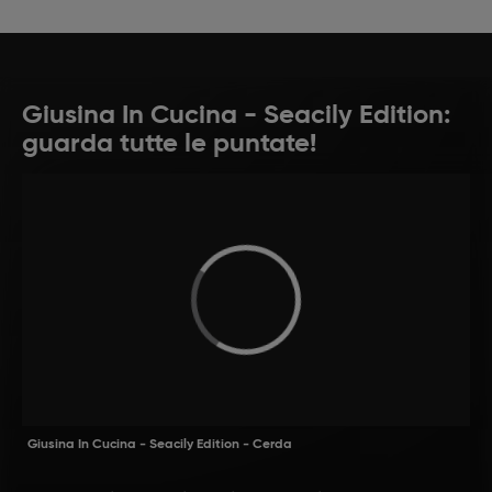
Giusina In Cucina - Seacily Edition:
guarda tutte le puntate!
Giusina In Cucina - Seacily Edition - Cerda