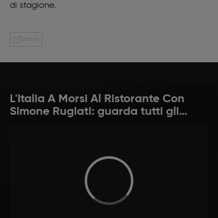
di stagione.
Share
L'Italia A Morsi Al Ristorante Con
Simone Rugiati: guarda tutti gli
episodi