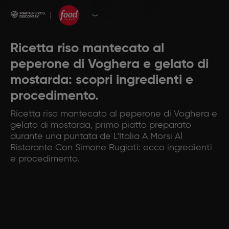
Ricetta riso mantecato al
peperone di Voghera e gelato di
mostarda: scopri ingredienti e
procedimento.
Ricetta riso mantecato al peperone di Voghera e
gelato di mostarda, primo piatto preparato
durante una puntata de L'Italia A Morsi Al
Ristorante Con Simone Rugiati: ecco ingredienti
e procedimento.