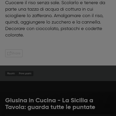
Cuocere il riso senza sale. Scolarlo e tenere da
parte una tazza di acqua di cottura in cui
sciogliere lo zafferano. Amalgamare con il riso,
quindi, aggiungere lo zucchero e la cannella.
Decorare con cioccolato, pistacchi e codette
colorate.
Share
Risotti
Primi piatti
Giusina in Cucina - La Sicilia a
Tavola: guarda tutte le puntate