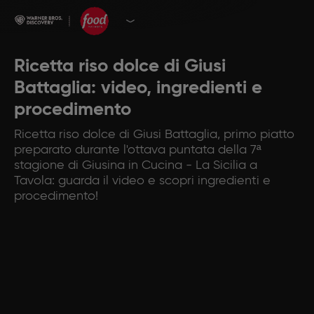
Ricetta riso dolce di Giusi
Battaglia: video, ingredienti e
procedimento
Ricetta riso dolce di Giusi Battaglia, primo piatto
preparato durante l'ottava puntata della 7ª
stagione di Giusina in Cucina - La Sicilia a
Tavola: guarda il video e scopri ingredienti e
procedimento!