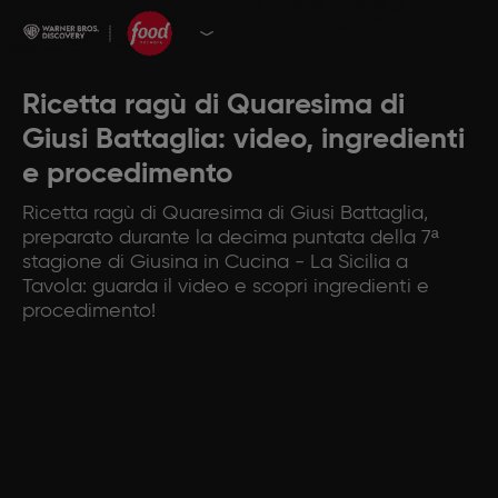
Ricetta ragù di Quaresima di
Giusi Battaglia: video, ingredienti
e procedimento
Ricetta ragù di Quaresima di Giusi Battaglia,
preparato durante la decima puntata della 7ª
stagione di Giusina in Cucina - La Sicilia a
Tavola: guarda il video e scopri ingredienti e
procedimento!