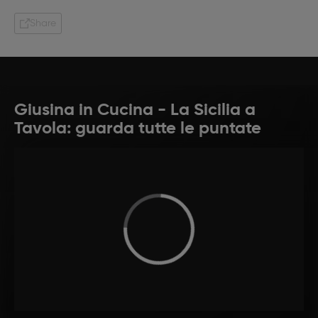
Share
Giusina in Cucina - La Sicilia a
Tavola: guarda tutte le puntate