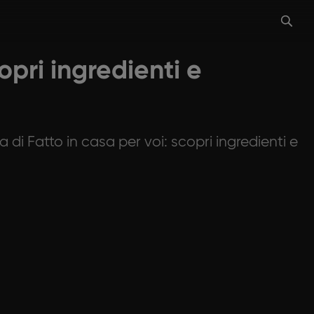
opri ingredienti e
di Fatto in casa per voi: scopri ingredienti e