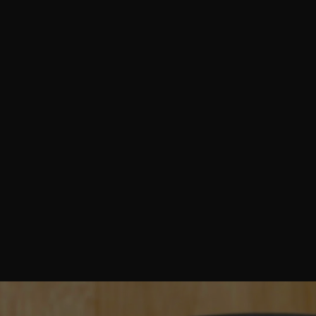
azione