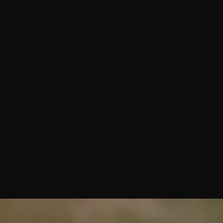
azione