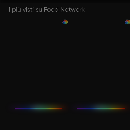
I più visti su Food Network