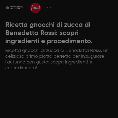
Ricetta gnocchi di zucca di
Benedetta Rossi: scopri
ingredienti e procedimento.
Ricetta gnocchi di zucca di Benedetta Rossi, un
delizioso primo piatto perfetto per inaugurare
l’autunno con gusto: scopri ingredienti e
procedimento!