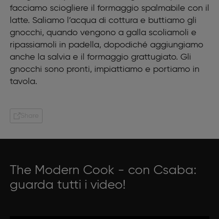
facciamo sciogliere il formaggio spalmabile con il
latte. Saliamo l’acqua di cottura e buttiamo gli
gnocchi, quando vengono a galla scoliamoli e
ripassiamoli in padella, dopodiché aggiungiamo
anche la salvia e il formaggio grattugiato. Gli
gnocchi sono pronti, impiattiamo e portiamo in
tavola.
Share
The Modern Cook - con Csaba:
guarda tutti i video!