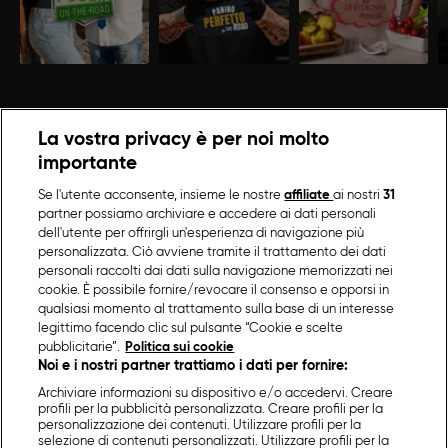
La vostra privacy è per noi molto
importante
Se l'utente acconsente, insieme le nostre
affiliate
ai nostri
31
partner possiamo archiviare e accedere ai dati personali
dell'utente per offrirgli un'esperienza di navigazione più
personalizzata. Ciò avviene tramite il trattamento dei dati
personali raccolti dai dati sulla navigazione memorizzati nei
cookie. È possibile fornire/revocare il consenso e opporsi in
qualsiasi momento al trattamento sulla base di un interesse
legittimo facendo clic sul pulsante “Cookie e scelte
pubblicitarie”.
Politica sui cookie
Noi e i nostri partner trattiamo i dati per fornire:
Archiviare informazioni su dispositivo e/o accedervi. Creare
profili per la pubblicità personalizzata. Creare profili per la
personalizzazione dei contenuti. Utilizzare profili per la
selezione di contenuti personalizzati. Utilizzare profili per la