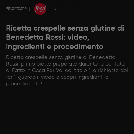
Ricetta crespelle senza glutine di
Benedetta Rossi: video,
ingredienti e procedimento
Ricetta crespelle senza glutine di Benedetta
Rossi, primo piatto preparato durante la puntata
di Fatto In Casa Per Voi dal titolo "Le richieste dei
fan": guarda il video e scopri ingredienti e
procedimento!