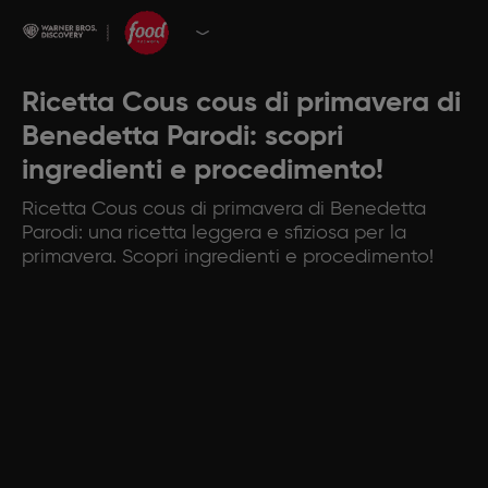
Ricetta Cous cous di primavera di
Benedetta Parodi: scopri
ingredienti e procedimento!
Ricetta Cous cous di primavera di Benedetta
Parodi: una ricetta leggera e sfiziosa per la
primavera. Scopri ingredienti e procedimento!