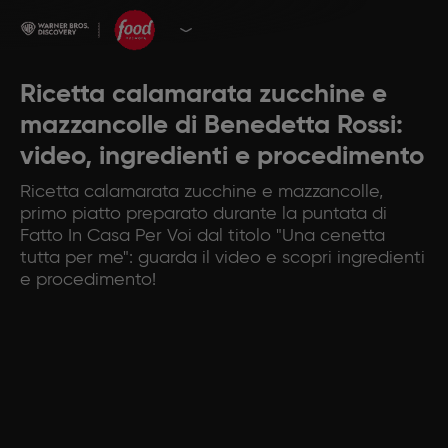
Ricetta calamarata zucchine e
mazzancolle di Benedetta Rossi:
video, ingredienti e procedimento
Ricetta calamarata zucchine e mazzancolle,
primo piatto preparato durante la puntata di
Fatto In Casa Per Voi dal titolo "Una cenetta
tutta per me": guarda il video e scopri ingredienti
e procedimento!