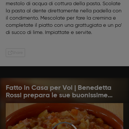
mestolo di acqua di cottura della pasta. Scolate
la pasta al dente direttamente nella padella con
il condimento. Mescolate per fare la cremina e
completate il piatto con una grattugiata e un po'
di succo di lime. Impiattate e servite.
Share
Fatto in Casa per Voi | Benedetta
Rossi prepara le sue buonissime
ricette: pronti a cucinare?