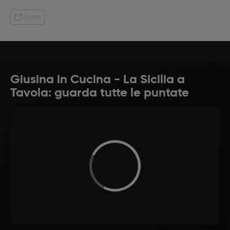
Share
Giusina in Cucina - La Sicilia a
Tavola: guarda tutte le puntate