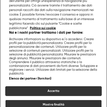
dell'utente per offrirgli un'esperienza di navigazione più
personalizzata. Ciò avviene tramite il trattamento dei dati
personali raccolti dai dati sulla navigazione memorizzati nei
cookie. È possibile fornire/revocare il consenso e opporsi in
qualsiasi momento al trattamento sulla base di un interesse
legittimo facendo clic sul pulsante “Cookie e scelte
pubblicitarie”.
Politica sui cookie
Noi e i nostri partner trattiamo i dati per fornire:
Archiviare informazioni su dispositivo e/o accedervi. Creare
profili per la pubblicità personalizzata. Creare profili per la
personalizzazione dei contenuti. Utilizzare profili per la
selezione di contenuti personalizzati. Utilizzare profili per la
selezione di pubblicità personalizzata. Misurare le prestazioni
degli annunci. Misurare le prestazioni dei contenuti.
Comprendere il pubblico attraverso statistiche o la
combinazione di dati provenienti da fonti diverse. Sviluppare e
migliorare i servizi. Utilizzare dati limitati per la selezione della
pubblicità.
Elenco dei partner (fornitori)
Accetto
Mostra finalità