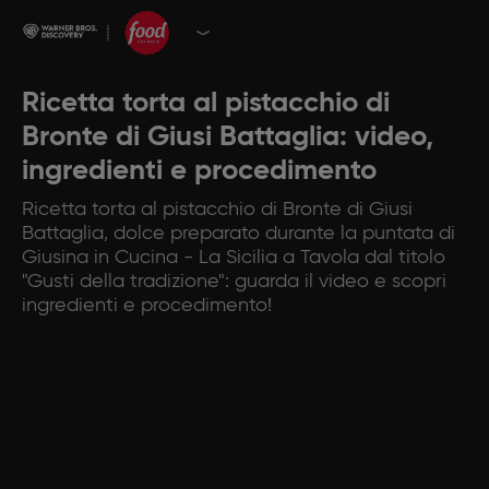
Ricetta torta al pistacchio di
Bronte di Giusi Battaglia: video,
ingredienti e procedimento
Ricetta torta al pistacchio di Bronte di Giusi
Battaglia, dolce preparato durante la puntata di
Giusina in Cucina - La Sicilia a Tavola dal titolo
"Gusti della tradizione": guarda il video e scopri
ingredienti e procedimento!