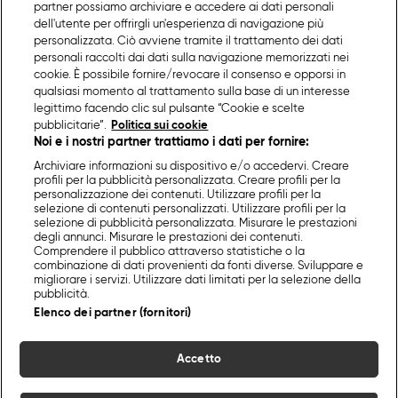
partner possiamo archiviare e accedere ai dati personali
dell'utente per offrirgli un'esperienza di navigazione più
personalizzata. Ciò avviene tramite il trattamento dei dati
personali raccolti dai dati sulla navigazione memorizzati nei
cookie. È possibile fornire/revocare il consenso e opporsi in
qualsiasi momento al trattamento sulla base di un interesse
legittimo facendo clic sul pulsante “Cookie e scelte
pubblicitarie”.
Politica sui cookie
Noi e i nostri partner trattiamo i dati per fornire:
Archiviare informazioni su dispositivo e/o accedervi. Creare
profili per la pubblicità personalizzata. Creare profili per la
personalizzazione dei contenuti. Utilizzare profili per la
selezione di contenuti personalizzati. Utilizzare profili per la
selezione di pubblicità personalizzata. Misurare le prestazioni
degli annunci. Misurare le prestazioni dei contenuti.
Comprendere il pubblico attraverso statistiche o la
combinazione di dati provenienti da fonti diverse. Sviluppare e
migliorare i servizi. Utilizzare dati limitati per la selezione della
pubblicità.
Elenco dei partner (fornitori)
Accetto