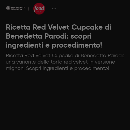
Ricetta Red Velvet Cupcake di
Benedetta Parodi: scopri
ingredienti e procedimento!
Ricetta Red Velvet Cupcake di Benedetta Parodi:
una variante della torta red velvet in versione
mignon. Scopri ingredienti e procedimento!