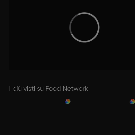
I più visti su Food Network