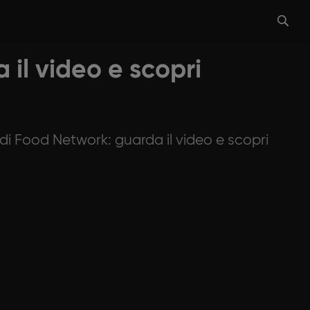
 il video e scopri
 di Food Network: guarda il video e scopri