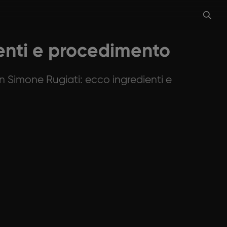
ienti e procedimento
n Simone Rugiati: ecco ingredienti e