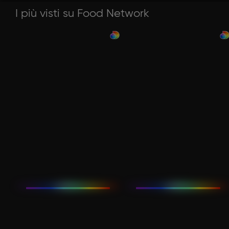
I più visti su Food Network