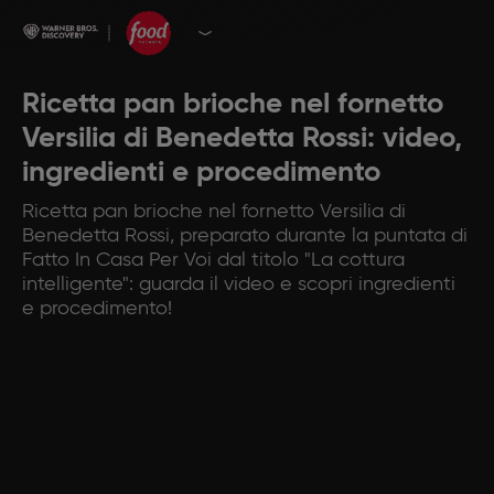
Ricetta pan brioche nel fornetto
Versilia di Benedetta Rossi: video,
ingredienti e procedimento
Ricetta pan brioche nel fornetto Versilia di
Benedetta Rossi, preparato durante la puntata di
Fatto In Casa Per Voi dal titolo "La cottura
intelligente": guarda il video e scopri ingredienti
e procedimento!