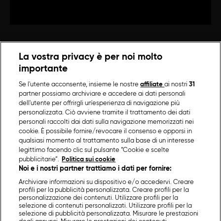
La vostra privacy è per noi molto
importante
Se l'utente acconsente, insieme le nostre
affiliate
ai nostri
31
partner possiamo archiviare e accedere ai dati personali
dell'utente per offrirgli un'esperienza di navigazione più
personalizzata. Ciò avviene tramite il trattamento dei dati
personali raccolti dai dati sulla navigazione memorizzati nei
cookie. È possibile fornire/revocare il consenso e opporsi in
qualsiasi momento al trattamento sulla base di un interesse
legittimo facendo clic sul pulsante “Cookie e scelte
pubblicitarie”.
Politica sui cookie
Noi e i nostri partner trattiamo i dati per fornire:
Archiviare informazioni su dispositivo e/o accedervi. Creare
profili per la pubblicità personalizzata. Creare profili per la
personalizzazione dei contenuti. Utilizzare profili per la
selezione di contenuti personalizzati. Utilizzare profili per la
selezione di pubblicità personalizzata. Misurare le prestazioni