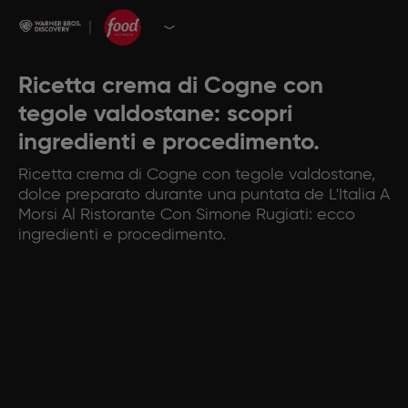
Ricetta crema di Cogne con
tegole valdostane: scopri
ingredienti e procedimento.
Ricetta crema di Cogne con tegole valdostane,
dolce preparato durante una puntata de L'Italia A
Morsi Al Ristorante Con Simone Rugiati: ecco
ingredienti e procedimento.