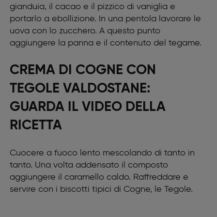
gianduia, il cacao e il pizzico di vaniglia e
portarlo a ebollizione. In una pentola lavorare le
uova con lo zucchero. A questo punto
aggiungere la panna e il contenuto del tegame.
CREMA DI COGNE CON
TEGOLE VALDOSTANE:
GUARDA IL VIDEO DELLA
RICETTA
Cuocere a fuoco lento mescolando di tanto in
tanto. Una volta addensato il composto
aggiungere il caramello caldo. Raffreddare e
servire con i biscotti tipici di Cogne, le Tegole.