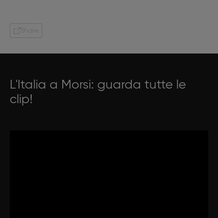
Share
L'Italia a Morsi: guarda tutte le
clip!