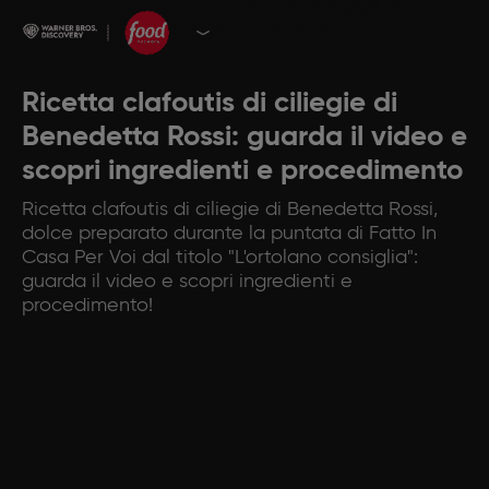
Ricetta clafoutis di ciliegie di
Benedetta Rossi: guarda il video e
scopri ingredienti e procedimento
Ricetta clafoutis di ciliegie di Benedetta Rossi,
dolce preparato durante la puntata di Fatto In
Casa Per Voi dal titolo "L'ortolano consiglia":
guarda il video e scopri ingredienti e
procedimento!