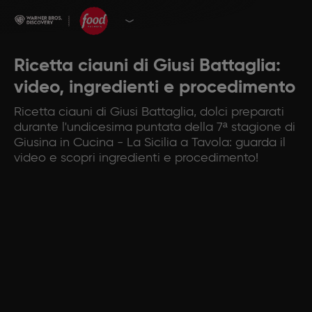
Ricetta ciauni di Giusi Battaglia:
video, ingredienti e procedimento
Ricetta ciauni di Giusi Battaglia, dolci preparati
durante l'undicesima puntata della 7ª stagione di
Giusina in Cucina - La Sicilia a Tavola: guarda il
video e scopri ingredienti e procedimento!