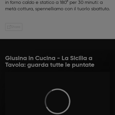
in forno caldo e statico a 180° per 30 minuti: a
metà cottura, spennelliamo con il tuorlo sbattuto.
Share
Giusina in Cucina - La Sicilia a
Tavola: guarda tutte le puntate