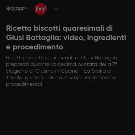
Ricetta biscotti quaresimali di
Giusi Battaglia: video, ingredienti
e procedimento
Ricetta biscotti quaresimali di Giusi Battaglia,
preparati durante la decima puntata della 7ª
stagione di Giusina in Cucina - La Sicilia a
Tavola: guarda il video e scopri ingredienti e
procedimento!