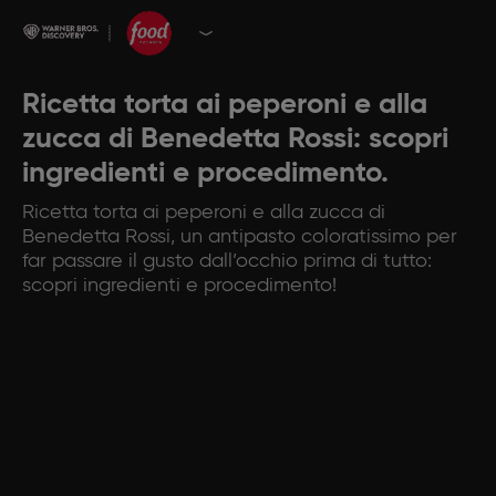
Ricetta torta ai peperoni e alla
zucca di Benedetta Rossi: scopri
ingredienti e procedimento.
Ricetta torta ai peperoni e alla zucca di
Benedetta Rossi, un antipasto coloratissimo per
far passare il gusto dall’occhio prima di tutto:
scopri ingredienti e procedimento!