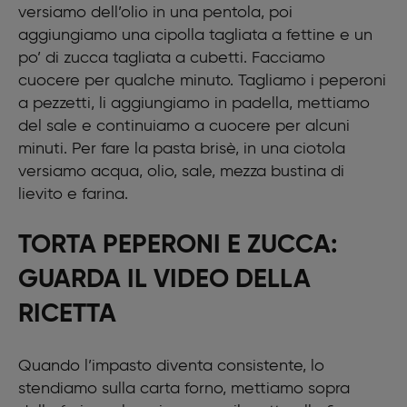
versiamo dell’olio in una pentola, poi
aggiungiamo una cipolla tagliata a fettine e un
po’ di zucca tagliata a cubetti. Facciamo
cuocere per qualche minuto. Tagliamo i peperoni
a pezzetti, li aggiungiamo in padella, mettiamo
del sale e continuiamo a cuocere per alcuni
minuti. Per fare la pasta brisè, in una ciotola
versiamo acqua, olio, sale, mezza bustina di
lievito e farina.
TORTA PEPERONI E ZUCCA:
GUARDA IL VIDEO DELLA
RICETTA
Quando l’impasto diventa consistente, lo
stendiamo sulla carta forno, mettiamo sopra