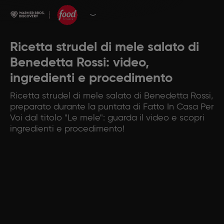
Ricetta strudel di mele salato di
Benedetta Rossi: video,
ingredienti e procedimento
Ricetta strudel di mele salato di Benedetta Rossi,
preparato durante la puntata di Fatto In Casa Per
Voi dal titolo "Le mele": guarda il video e scopri
ingredienti e procedimento!