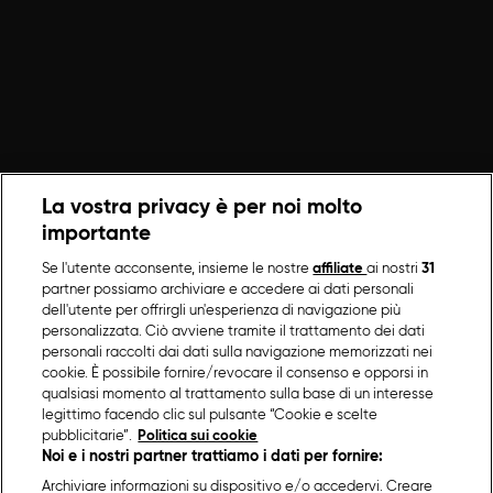
La vostra privacy è per noi molto
importante
Se l'utente acconsente, insieme le nostre
affiliate
ai nostri
31
partner possiamo archiviare e accedere ai dati personali
dell'utente per offrirgli un'esperienza di navigazione più
personalizzata. Ciò avviene tramite il trattamento dei dati
personali raccolti dai dati sulla navigazione memorizzati nei
cookie. È possibile fornire/revocare il consenso e opporsi in
qualsiasi momento al trattamento sulla base di un interesse
legittimo facendo clic sul pulsante “Cookie e scelte
pubblicitarie”.
Politica sui cookie
Noi e i nostri partner trattiamo i dati per fornire:
Archiviare informazioni su dispositivo e/o accedervi. Creare