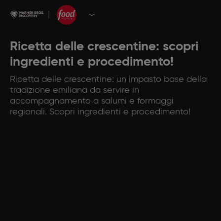
Ricetta delle crescentine: scopri
ingredienti e procedimento!
Ricetta delle crescentine: un impasto base della
tradizione emiliana da servire in
accompagnamento a salumi e formaggi
regionali. Scopri ingredienti e procedimento!