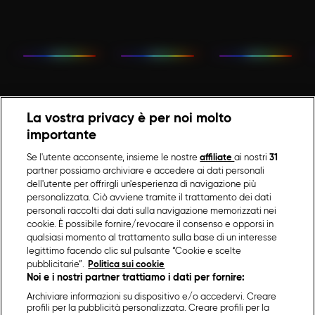
La vostra privacy è per noi molto
importante
Se l'utente acconsente, insieme le nostre
affiliate
ai nostri
31
partner possiamo archiviare e accedere ai dati personali
dell'utente per offrirgli un'esperienza di navigazione più
personalizzata. Ciò avviene tramite il trattamento dei dati
personali raccolti dai dati sulla navigazione memorizzati nei
cookie. È possibile fornire/revocare il consenso e opporsi in
qualsiasi momento al trattamento sulla base di un interesse
legittimo facendo clic sul pulsante “Cookie e scelte
pubblicitarie”.
Politica sui cookie
Noi e i nostri partner trattiamo i dati per fornire:
Archiviare informazioni su dispositivo e/o accedervi. Creare
profili per la pubblicità personalizzata. Creare profili per la