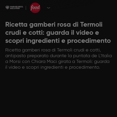
Ricetta gamberi rosa di Termoli
crudi e cotti: guarda il video e
scopri ingredienti e procedimento
Ricetta gamberi rosa di Termoli crudi e cotti,
antipasto preparato durante la puntata de L'Italia
a Morsi con Chiara Maci girata a Termoli: guarda
il video e scopri ingredienti e procedimento.