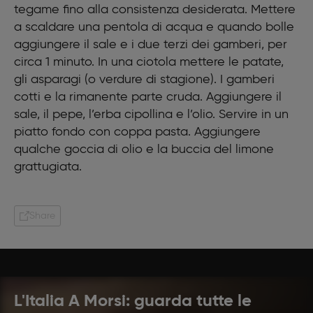
tegame fino alla consistenza desiderata. Mettere
a scaldare una pentola di acqua e quando bolle
aggiungere il sale e i due terzi dei gamberi, per
circa 1 minuto. In una ciotola mettere le patate,
gli asparagi (o verdure di stagione). I gamberi
cotti e la rimanente parte cruda. Aggiungere il
sale, il pepe, l’erba cipollina e l’olio. Servire in un
piatto fondo con coppa pasta. Aggiungere
qualche goccia di olio e la buccia del limone
grattugiata.
Share
L'Italia A Morsi: guarda tutte le