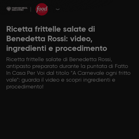
Ricetta frittelle salate di
Benedetta Rossi: video,
ingredienti e procedimento
Ricetta frittelle salate di Benedetta Rossi,
antipasto preparato durante la puntata di Fatto
In Casa Per Voi dal titolo "A Carnevale ogni fritto
vale": guarda il video e scopri ingredienti e
procedimento!