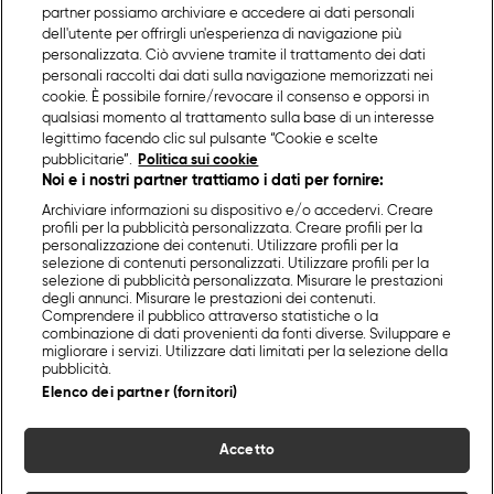
partner possiamo archiviare e accedere ai dati personali
dell'utente per offrirgli un'esperienza di navigazione più
personalizzata. Ciò avviene tramite il trattamento dei dati
personali raccolti dai dati sulla navigazione memorizzati nei
cookie. È possibile fornire/revocare il consenso e opporsi in
qualsiasi momento al trattamento sulla base di un interesse
legittimo facendo clic sul pulsante “Cookie e scelte
pubblicitarie”.
Politica sui cookie
Noi e i nostri partner trattiamo i dati per fornire:
Archiviare informazioni su dispositivo e/o accedervi. Creare
profili per la pubblicità personalizzata. Creare profili per la
personalizzazione dei contenuti. Utilizzare profili per la
selezione di contenuti personalizzati. Utilizzare profili per la
selezione di pubblicità personalizzata. Misurare le prestazioni
degli annunci. Misurare le prestazioni dei contenuti.
Comprendere il pubblico attraverso statistiche o la
combinazione di dati provenienti da fonti diverse. Sviluppare e
migliorare i servizi. Utilizzare dati limitati per la selezione della
pubblicità.
Elenco dei partner (fornitori)
Accetto