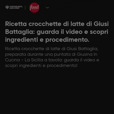
Ricetta crocchette di latte di Giusi
Battaglia: guarda il video e scopri
ingredienti e procedimento.
Ricetta crocchette di latte di Giusi Battaglia,
preparata durante una puntata di Giusina In
Cucina - La Sicilia a tavola: guarda il video e
scopri ingredienti e procedimento!