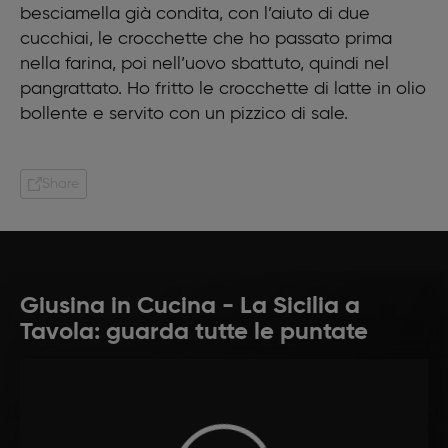
besciamella già condita, con l’aiuto di due
cucchiai, le crocchette che ho passato prima
nella farina, poi nell’uovo sbattuto, quindi nel
pangrattato. Ho fritto le crocchette di latte in olio
bollente e servito con un pizzico di sale.
Share
Giusina in Cucina - La Sicilia a
Tavola: guarda tutte le puntate