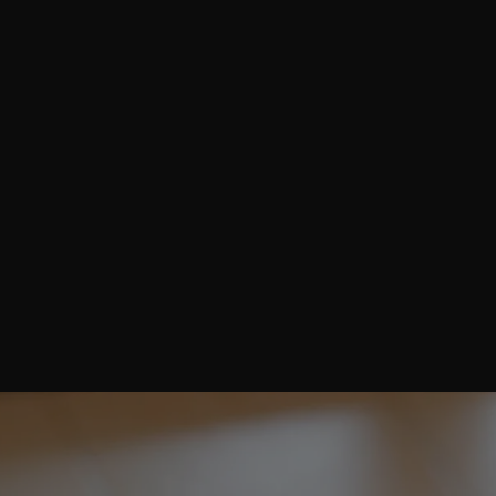
azione