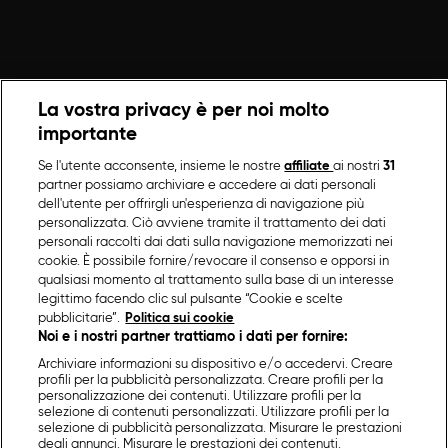
La vostra privacy è per noi molto
importante
Se l'utente acconsente, insieme le nostre
affiliate
ai nostri
31
partner possiamo archiviare e accedere ai dati personali
dell'utente per offrirgli un'esperienza di navigazione più
personalizzata. Ciò avviene tramite il trattamento dei dati
personali raccolti dai dati sulla navigazione memorizzati nei
cookie. È possibile fornire/revocare il consenso e opporsi in
qualsiasi momento al trattamento sulla base di un interesse
legittimo facendo clic sul pulsante “Cookie e scelte
pubblicitarie”.
Politica sui cookie
Noi e i nostri partner trattiamo i dati per fornire:
Archiviare informazioni su dispositivo e/o accedervi. Creare
profili per la pubblicità personalizzata. Creare profili per la
personalizzazione dei contenuti. Utilizzare profili per la
selezione di contenuti personalizzati. Utilizzare profili per la
selezione di pubblicità personalizzata. Misurare le prestazioni
degli annunci. Misurare le prestazioni dei contenuti.