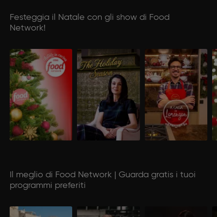
Festeggia il Natale con gli show di Food
Network!
Il meglio di Food Network | Guarda gratis i tuoi
programmi preferiti