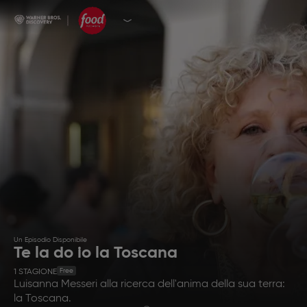
Un Episodio Disponibile
Te la do io la Toscana
Free
1
STAGIONE
Luisanna Messeri alla ricerca dell'anima della sua terra:
la Toscana.