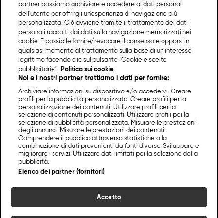
partner possiamo archiviare e accedere ai dati personali
dell'utente per offrirgli un'esperienza di navigazione più
personalizzata. Ciò avviene tramite il trattamento dei dati
personali raccolti dai dati sulla navigazione memorizzati nei
cookie. È possibile fornire/revocare il consenso e opporsi in
qualsiasi momento al trattamento sulla base di un interesse
legittimo facendo clic sul pulsante “Cookie e scelte
pubblicitarie”.
Politica sui cookie
Noi e i nostri partner trattiamo i dati per fornire:
Archiviare informazioni su dispositivo e/o accedervi. Creare
profili per la pubblicità personalizzata. Creare profili per la
personalizzazione dei contenuti. Utilizzare profili per la
selezione di contenuti personalizzati. Utilizzare profili per la
selezione di pubblicità personalizzata. Misurare le prestazioni
degli annunci. Misurare le prestazioni dei contenuti.
Comprendere il pubblico attraverso statistiche o la
combinazione di dati provenienti da fonti diverse. Sviluppare e
migliorare i servizi. Utilizzare dati limitati per la selezione della
pubblicità.
Elenco dei partner (fornitori)
Accetto