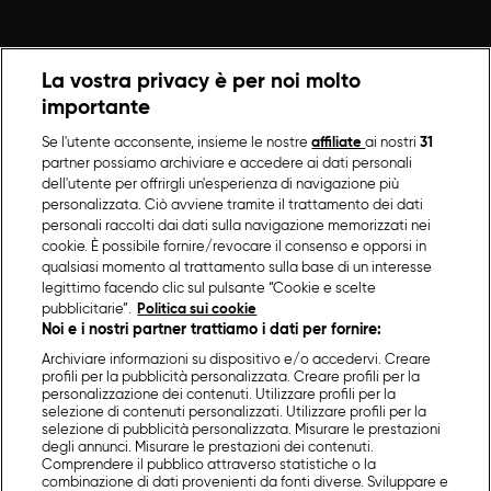
La vostra privacy è per noi molto
importante
Se l'utente acconsente, insieme le nostre
affiliate
ai nostri
31
partner possiamo archiviare e accedere ai dati personali
dell'utente per offrirgli un'esperienza di navigazione più
personalizzata. Ciò avviene tramite il trattamento dei dati
personali raccolti dai dati sulla navigazione memorizzati nei
cookie. È possibile fornire/revocare il consenso e opporsi in
qualsiasi momento al trattamento sulla base di un interesse
legittimo facendo clic sul pulsante “Cookie e scelte
pubblicitarie”.
Politica sui cookie
Noi e i nostri partner trattiamo i dati per fornire:
Archiviare informazioni su dispositivo e/o accedervi. Creare
profili per la pubblicità personalizzata. Creare profili per la
personalizzazione dei contenuti. Utilizzare profili per la
selezione di contenuti personalizzati. Utilizzare profili per la
selezione di pubblicità personalizzata. Misurare le prestazioni
degli annunci. Misurare le prestazioni dei contenuti.
Comprendere il pubblico attraverso statistiche o la
combinazione di dati provenienti da fonti diverse. Sviluppare e