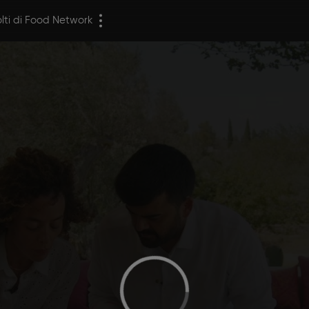
olti di Food Network