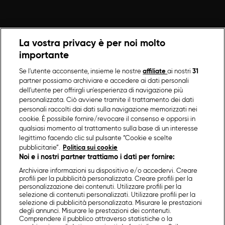
La vostra privacy è per noi molto
importante
Se l'utente acconsente, insieme le nostre
affiliate
ai nostri
31
partner possiamo archiviare e accedere ai dati personali
dell'utente per offrirgli un'esperienza di navigazione più
personalizzata. Ciò avviene tramite il trattamento dei dati
personali raccolti dai dati sulla navigazione memorizzati nei
cookie. È possibile fornire/revocare il consenso e opporsi in
qualsiasi momento al trattamento sulla base di un interesse
legittimo facendo clic sul pulsante “Cookie e scelte
pubblicitarie”.
Politica sui cookie
Noi e i nostri partner trattiamo i dati per fornire:
Archiviare informazioni su dispositivo e/o accedervi. Creare
profili per la pubblicità personalizzata. Creare profili per la
personalizzazione dei contenuti. Utilizzare profili per la
selezione di contenuti personalizzati. Utilizzare profili per la
selezione di pubblicità personalizzata. Misurare le prestazioni
degli annunci. Misurare le prestazioni dei contenuti.
Comprendere il pubblico attraverso statistiche o la