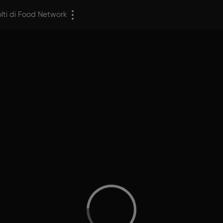
olti di Food Network