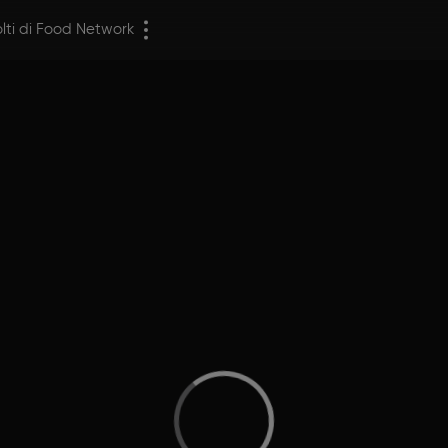
olti di Food Network